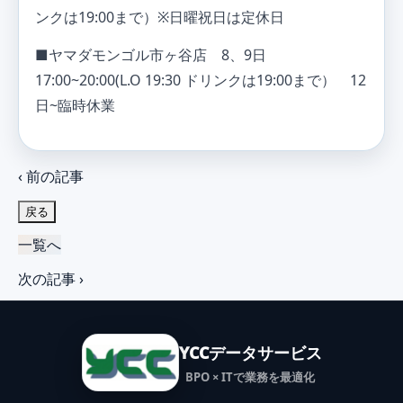
ンクは19:00まで）※日曜祝日は定休日
■ヤマダモンゴル市ヶ谷店 8、9日
17:00~20:00(L.O 19:30 ドリンクは19:00まで） 12
日~臨時休業
‹ 前の記事
戻る
一覧へ
次の記事 ›
YCCデータサービス
BPO × ITで業務を最適化