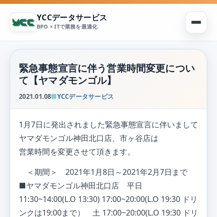
YCCデータサービス
BPO × ITで業務を最適化
緊急事態宣言に伴う営業時間変更につい
て【ヤマダモンゴル】
2021.01.08
YCCデータサービス
1月7日に発出されました緊急事態宣言に伴いまして
ヤマダモンゴル神田北口店、市ヶ谷店は
営業時間を変更させて頂きます。
＜期間＞ 2021年1月8日～2021年2月7日まで
■ヤマダモンゴル神田北口店 平日
11:30~14:00(L.O 13:30) 17:00~20:00(L.O 19:30 ドリ
ンクは19:00まで） 土 17:00~20:00(L.O 19:30 ドリ