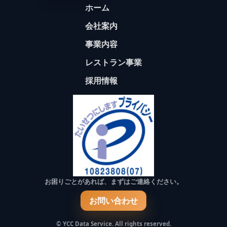
ホーム
会社案内
事業内容
レストラン事業
採用情報
お困りごとがあれば、まずはご連絡ください。
お問い合わせ
© YCC Data Service. All rights reserved.